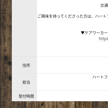
交通
ご興味を持ってくださった方は、ハートフルケ
▼ケアワーカー
http
住所
ハートフ
担当
受付時間