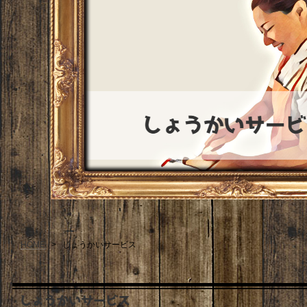
HOME
>
しょうかいサービス