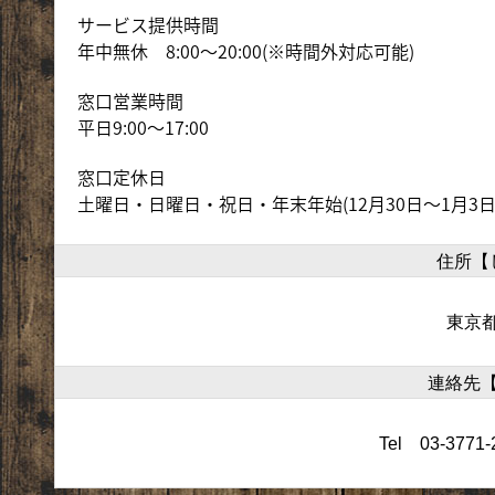
サービス提供時間
年中無休 8:00～20:00(※時間外対応可能)
窓口営業時間
平日9:00～17:00
窓口定休日
土曜日・日曜日・祝日・年末年始(12月30日～1月3日
住所【
東京都
連絡先
Tel 03-3771