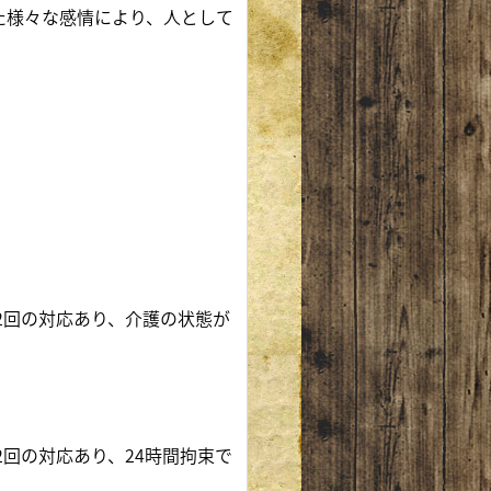
た様々な感情により、人として
2回の対応あり、介護の状態が
2回の対応あり、24時間拘束で