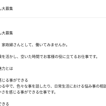
ん大募集
ん大募集
、家政婦さんとして、働いてみませんか。
験を活かし、空いた時間でお客様の役に立てるお仕事です。
魅力とは
感じる事ができる
わる中で、色々な事を話したり、日常生活における悩み事の相
かさを感じる事ができる仕事です。
できる