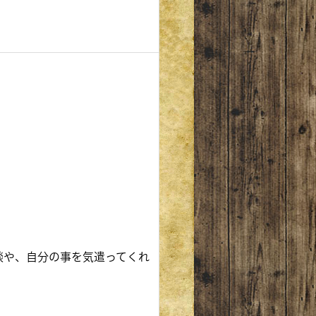
談や、自分の事を気遣ってくれ